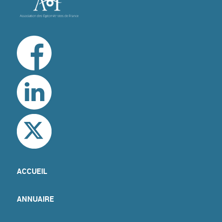
ACCUEIL
ANNUAIRE