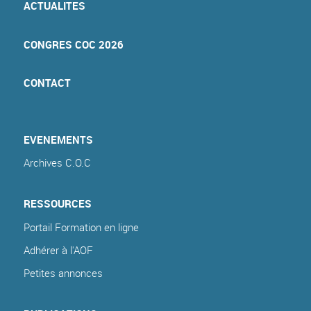
ACTUALITES
CONGRES COC 2026
CONTACT
EVENEMENTS
Archives C.O.C
RESSOURCES
Portail Formation en ligne
Adhérer à l'AOF
Petites annonces