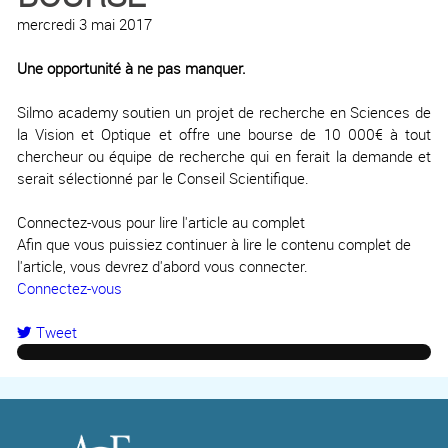
mercredi 3 mai 2017
Une opportunité à ne pas manquer.
Silmo academy soutien un projet de recherche en Sciences de
la Vision et Optique et offre une bourse de 10 000€ à tout
chercheur ou équipe de recherche qui en ferait la demande et
serait sélectionné par le Conseil Scientifique.
Connectez-vous pour lire l'article au complet
Afin que vous puissiez continuer à lire le contenu complet de
l'article, vous devrez d'abord vous connecter.
Connectez-vous
Tweet
pinterest