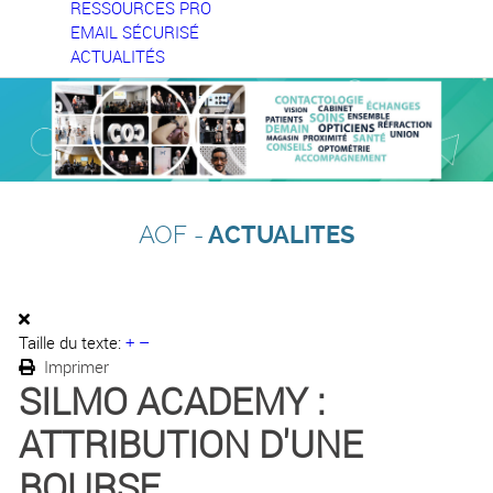
RESSOURCES PRO
EMAIL SÉCURISÉ
ACTUALITÉS
AOF -
ACTUALITES
Taille du texte:
+
–
Imprimer
SILMO ACADEMY :
ATTRIBUTION D'UNE
BOURSE