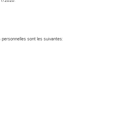
/11/2020.
s personnelles sont les suivantes: