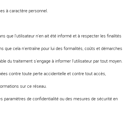
ées à caractère personnel.
que l'utilisateur n'en ait été informé et à respecter les finalités
ns que cela n'entraîne pour lui des formalités, coûts et démarches
able du traitement s'engage à informer l'utilisateur par tout moyen.
ées contre toute perte accidentelle et contre tout accès,
nformations sur ce réseau.
.
 paramètres de confidentialité ou des mesures de sécurité en