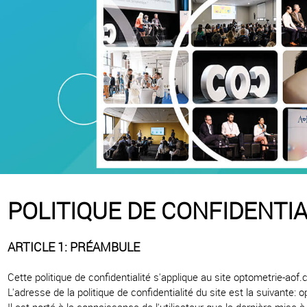
POLITIQUE DE CONFIDENTIA
ARTICLE 1: PRÉAMBULE
Cette politique de confidentialité s'applique au site optometrie-aof.c
L'adresse de la politique de confidentialité du site est la suivante: 