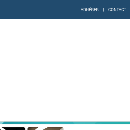
ADHÉRER
|
CONTACT