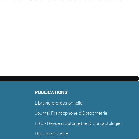
PUBLICATIONS
Librairie professionnelle
Journal Francophone d'Optopmétrie
LRO - Revue d'Optometrie & Contactologie
Documents AOF