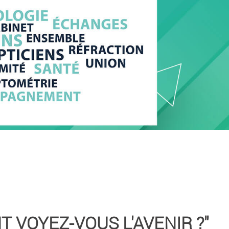
T VOYEZ-VOUS L'AVENIR ?"