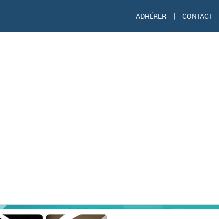
ADHÉRER
|
CONTACT