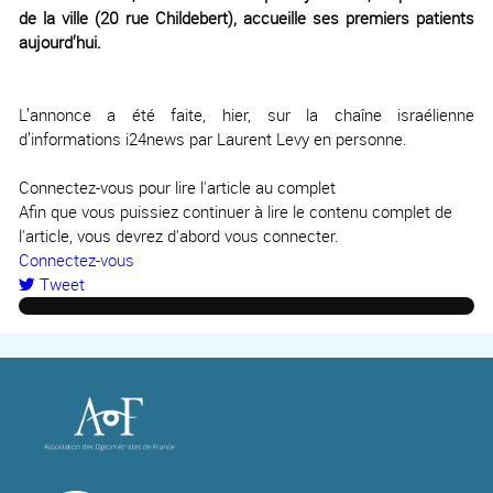
de la ville (20 rue Childebert), accueille ses premiers patients
aujourd’hui.
L’annonce a été faite, hier, sur la chaîne israélienne
d’informations i24news par Laurent Levy en personne.
Connectez-vous pour lire l'article au complet
Afin que vous puissiez continuer à lire le contenu complet de
l'article, vous devrez d'abord vous connecter.
Connectez-vous
Tweet
pinterest