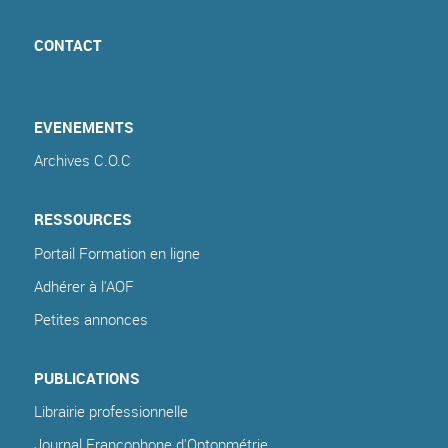
CONTACT
EVENEMENTS
Archives C.O.C
RESSOURCES
Portail Formation en ligne
Adhérer à l'AOF
Petites annonces
PUBLICATIONS
Librairie professionnelle
Journal Francophone d'Optopmétrie