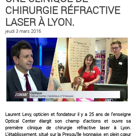
CHIRURGIE RÉFRACTIVE
LASER À LYON.
jeudi 3 mars 2016
Laurent Levy, opticien et fondateur il y a 25 ans de l’enseigne
Optical Center élargit son champ d'actions et ouvre sa
première clinique de chirurgie réfractive laser à Lyon.
L’établissement, situé sur la Presqu’île lyonnaise, en plein cœur