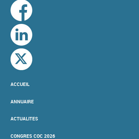
ACCUEIL
ANNUAIRE
ACTUALITES
CONGRES COC 2026