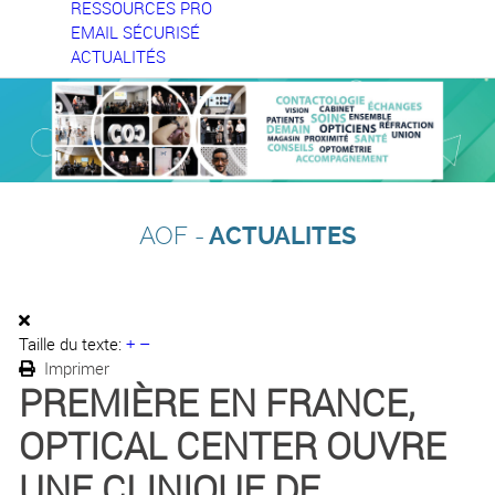
RESSOURCES PRO
EMAIL SÉCURISÉ
ACTUALITÉS
AOF -
ACTUALITES
Taille du texte:
+
–
Imprimer
PREMIÈRE EN FRANCE,
OPTICAL CENTER OUVRE
UNE CLINIQUE DE