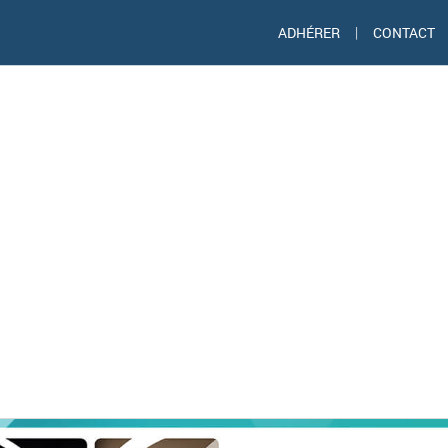
ADHÉRER
|
CONTACT