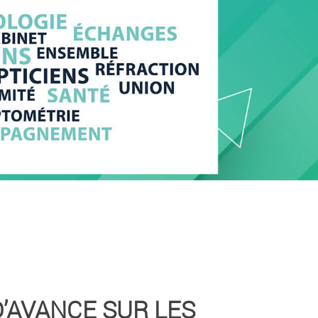
D’AVANCE SUR LES