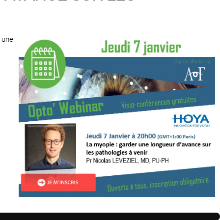
à une