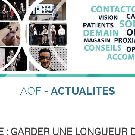
AOF -
ACTUALITES
IE : GARDER UNE LONGUEUR 