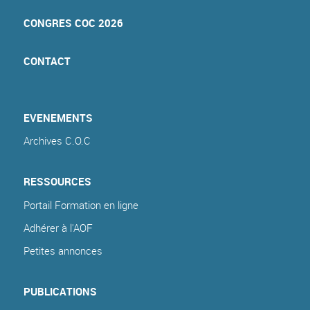
CONGRES COC 2026
CONTACT
EVENEMENTS
Archives C.O.C
RESSOURCES
Portail Formation en ligne
Adhérer à l'AOF
Petites annonces
PUBLICATIONS