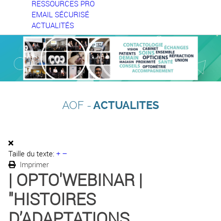
RESSOURCES PRO
EMAIL SÉCURISÉ
ACTUALITÉS
AOF -
ACTUALITES
Taille du texte:
+
–
Imprimer
| OPTO'WEBINAR |
"HISTOIRES
D’ADAPTATIONS