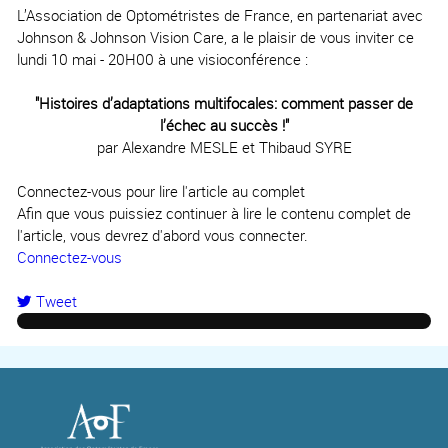
L’Association de Optométristes de France, en partenariat avec
Johnson & Johnson Vision Care, a le plaisir de vous inviter ce
lundi 10 mai - 20H00 à une visioconférence :
"Histoires d’adaptations multifocales: comment passer de
l’échec au succès !"
par Alexandre MESLE et Thibaud SYRE
Connectez-vous pour lire l'article au complet
Afin que vous puissiez continuer à lire le contenu complet de
l'article, vous devrez d'abord vous connecter.
Connectez-vous
Tweet
pinterest