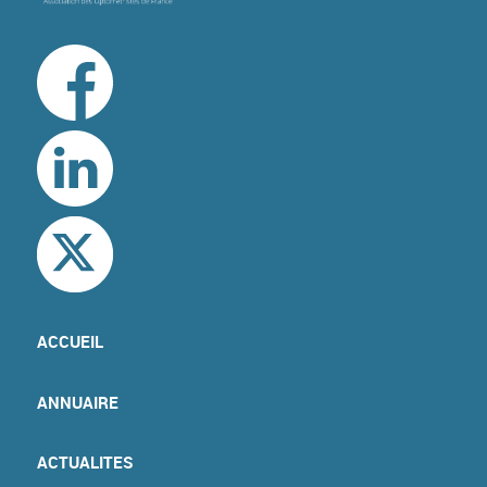
ACCUEIL
ANNUAIRE
ACTUALITES