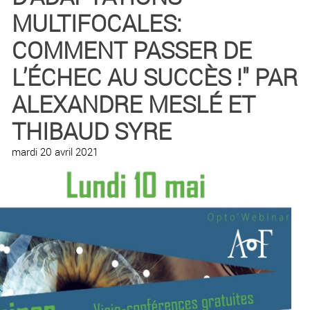
MULTIFOCALES:
COMMENT PASSER DE
L’ÉCHEC AU SUCCÈS !" PAR
ALEXANDRE MESLÉ ET
THIBAUD SYRE
mardi 20 avril 2021