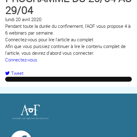
29/04
lundi 20 avril 2020
Pendant toute la durée du confinement, l'AOF vous propose 4 à
6 webinars par semaine.
Connectez-vous pour lire l'article au complet
Afin que vous puissiez continuer à lire le contenu complet de
l'article, vous devrez d'abord vous connecter.
Connectez-vous
Tweet
pinterest