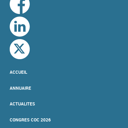
ACCUEIL
ANNUAIRE
ACTUALITES
CONGRES COC 2026