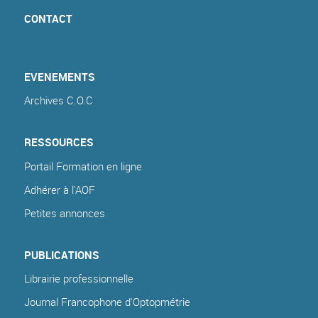
CONTACT
EVENEMENTS
Archives C.O.C
RESSOURCES
Portail Formation en ligne
Adhérer à l'AOF
Petites annonces
PUBLICATIONS
Librairie professionnelle
Journal Francophone d'Optopmétrie