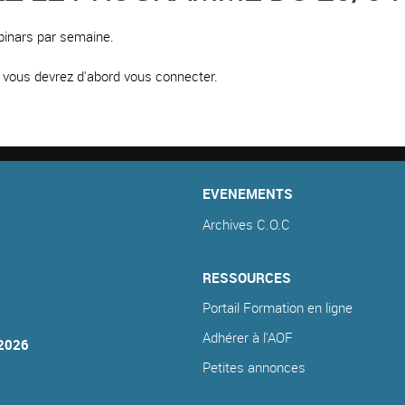
binars par semaine.
e, vous devrez d'abord vous connecter.
EVENEMENTS
Archives C.O.C
RESSOURCES
Portail Formation en ligne
Adhérer à l'AOF
2026
Petites annonces