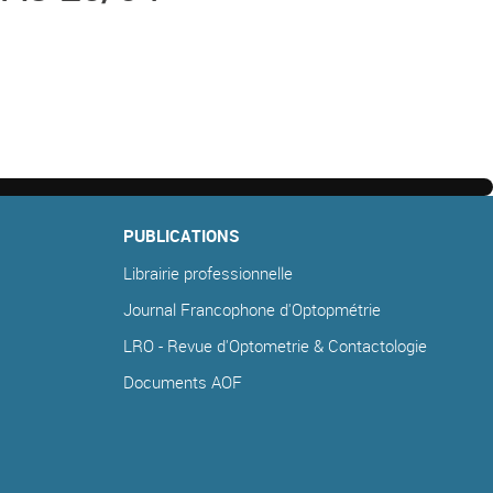
PUBLICATIONS
Librairie professionnelle
Journal Francophone d'Optopmétrie
LRO - Revue d'Optometrie & Contactologie
Documents AOF