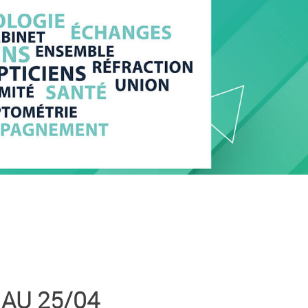
AU 25/04