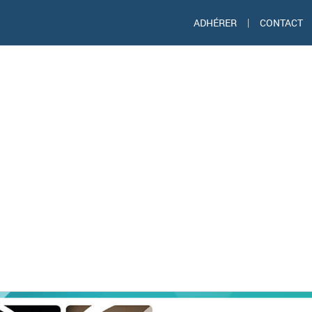
ADHÉRER
|
CONTACT