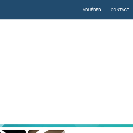
ADHÉRER
|
CONTACT