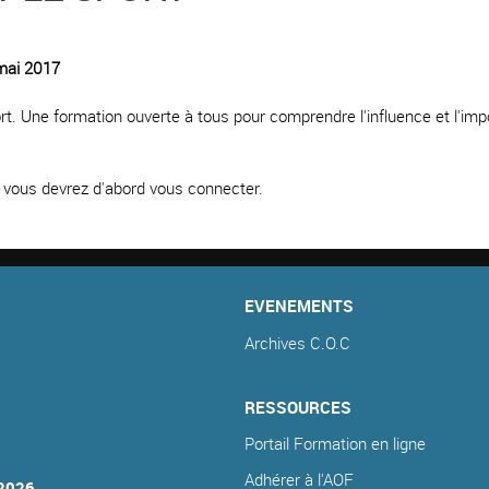
 mai 2017
ort. Une formation ouverte à tous pour comprendre l'influence et l'imp
e, vous devrez d'abord vous connecter.
EVENEMENTS
Archives C.O.C
RESSOURCES
Portail Formation en ligne
Adhérer à l'AOF
2026