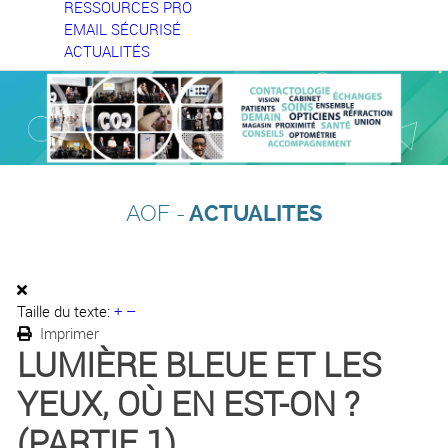
RESSOURCES PRO
EMAIL SÉCURISÉ
ACTUALITÉS
AOF -
ACTUALITES
Taille du texte:
+
–
Imprimer
LUMIÈRE BLEUE ET LES
YEUX, OÙ EN EST-ON ?
(PARTIE 1)