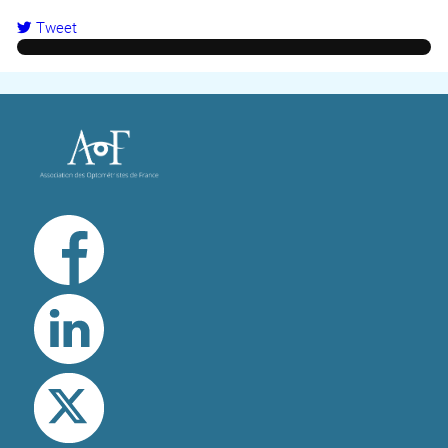
Tweet
pinterest