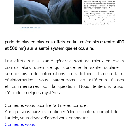
parle de plus en plus des effets de la lumière bleue (entre 400
et 500 nm) sur la santé systémique et oculaire.
Les effets sur la santé générale sont de mieux en mieux
connus alors qu’en ce qui concerne la santé oculaire, il
semble exister des informations contradictoires et une certaine
désinformation. Nous parcourrons les différents études
et commentaires sur la question. Nous tenterons aussi
d’élucider quelques mystères.
Connectez-vous pour lire l'article au complet
Afin que vous puissiez continuer à lire le contenu complet de
l'article, vous devrez d'abord vous connecter.
Connectez-vous