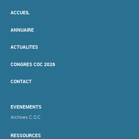
ACCUEIL
ANNUAIRE
ACTUALITES
CONGRES COC 2026
CONTACT
EVENEMENTS
Archives C.O.C
RESSOURCES