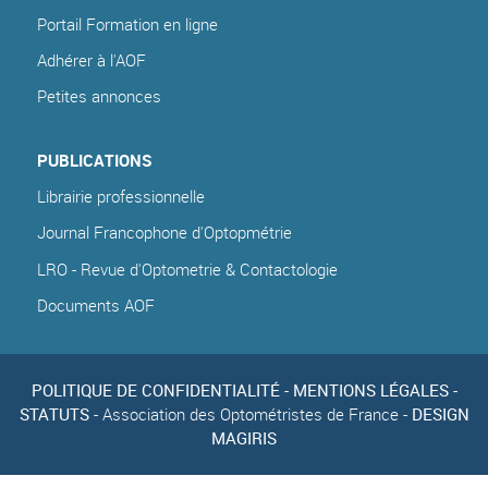
Portail Formation en ligne
Adhérer à l'AOF
Petites annonces
PUBLICATIONS
Librairie professionnelle
Journal Francophone d'Optopmétrie
LRO - Revue d'Optometrie & Contactologie
Documents AOF
POLITIQUE DE CONFIDENTIALITÉ
-
MENTIONS LÉGALES
-
STATUTS
- Association des Optométristes de France -
DESIGN
MAGIRIS