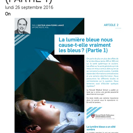
lundi 26 septembre 2016
On