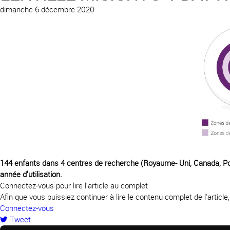
dimanche 6 décembre 2020
144 enfants dans 4 centres de recherche (Royaume- Uni, Canada, Port
année d’utilisation.
Connectez-vous pour lire l'article au complet
Afin que vous puissiez continuer à lire le contenu complet de l'articl
Connectez-vous
Tweet