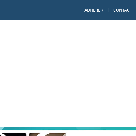
ADHÉRER
|
CONTACT