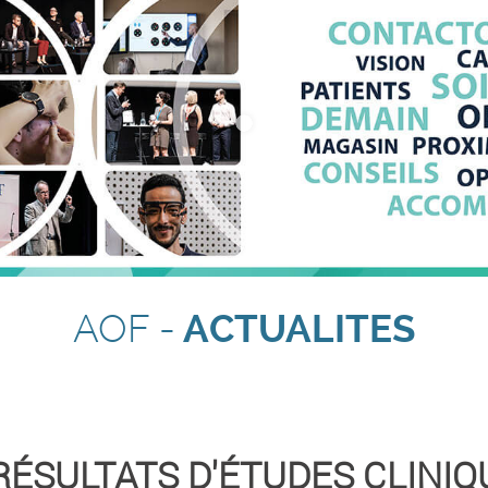
AOF -
ACTUALITES
 RÉSULTATS D'ÉTUDES CLINI