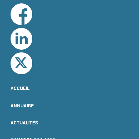
ACCUEIL
ANNUAIRE
ACTUALITES