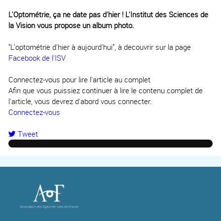
L'Optométrie, ça ne date pas d'hier ! L'Institut des Sciences de
la Vision vous propose un album photo.
"L'optométrie d'hier à aujourd'hui", à decouvrir sur la page
Facebook de l'ISV
Connectez-vous pour lire l'article au complet
Afin que vous puissiez continuer à lire le contenu complet de
l'article, vous devrez d'abord vous connecter.
Connectez-vous
Tweet
pinterest