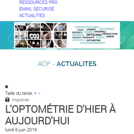
RESSOURCES PRO
EMAIL SÉCURISÉ
ACTUALITÉS
AOF -
ACTUALITES
Taille du texte:
+
–
Imprimer
L'OPTOMÉTRIE D'HIER À
AUJOURD'HUI
lundi 6 juin 2016