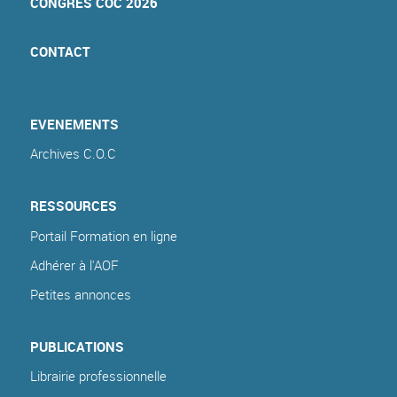
CONGRES COC 2026
CONTACT
EVENEMENTS
Archives C.O.C
RESSOURCES
Portail Formation en ligne
Adhérer à l'AOF
Petites annonces
PUBLICATIONS
Librairie professionnelle