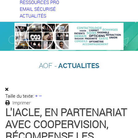
RESSOURCES PRO
EMAIL SÉCURISÉ
ACTUALITÉS
AOF -
ACTUALITES
Taille du texte:
+
–
Imprimer
L'IACLE, EN PARTENARIAT
AVEC COOPERVISION,
RÉCOMPENSE LES