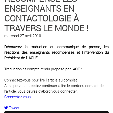
ENSEIGNANTS EN
CONTACTOLOGIE À
TRAVERS LE MONDE !
mercredi 27 avril 2016
Découvrez la traduction du communiqué de presse, les
réactions des enseignants récompensés et l'intervention du
Président de l'IACLE.
Traduction et compte rendu proposé par l'AOF :
Connectez-vous pour lire l'article au complet
Afin que vous puissiez continuer à lire le contenu complet de
l'article, vous devrez d'abord vous connecter.
Connectez-vous
Tweet