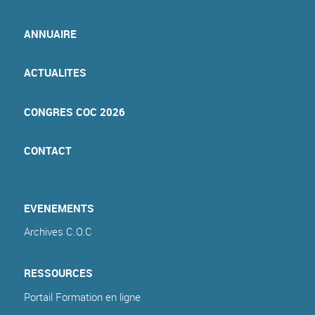
ANNUAIRE
ACTUALITES
CONGRES COC 2026
CONTACT
EVENEMENTS
Archives C.O.C
RESSOURCES
Portail Formation en ligne