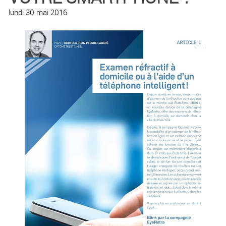
lundi 30 mai 2016