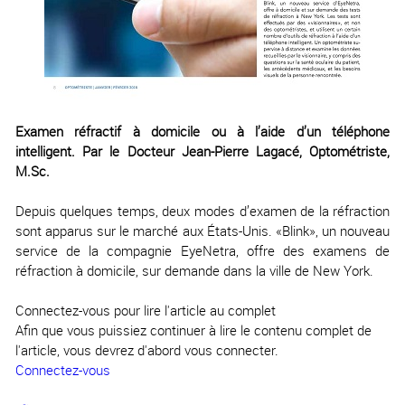
Examen réfractif à domicile ou à l’aide d’un téléphone
intelligent. Par le Docteur Jean-Pierre Lagacé, Optométriste,
M.Sc.
Depuis quelques temps, deux modes d’examen de la réfraction
sont apparus sur le marché aux États-Unis. «Blink», un nouveau
service de la compagnie EyeNetra, offre des examens de
réfraction à domicile, sur demande dans la ville de New York.
Connectez-vous pour lire l'article au complet
Afin que vous puissiez continuer à lire le contenu complet de
l'article, vous devrez d'abord vous connecter.
Connectez-vous