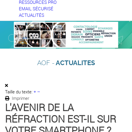
RESSOURCES PRO
EMAIL SÉCURISÉ
ACTUALITÉS
AOF -
ACTUALITES
Taille du texte:
+
–
Imprimer
L'AVENIR DE LA
RÉFRACTION EST-IL SUR
VOTRE SMARTPHONE ?