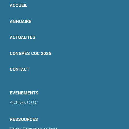
ACCUEIL
ANNUAIRE
ACTUALITES
CONGRES COC 2026
CONTACT
EVENEMENTS
Archives C.O.C
RESSOURCES