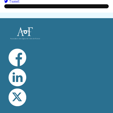
Tweet
pinterest