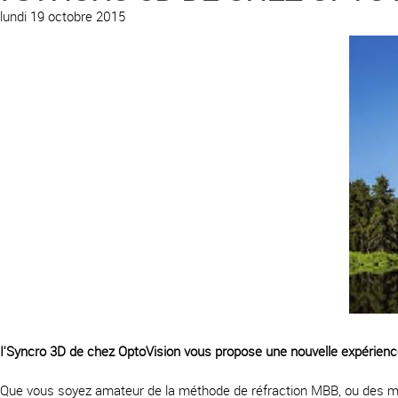
lundi 19 octobre 2015
I'Syncro 3D de chez OptoVision vous propose une nouvelle expérience
Que vous soyez amateur de la méthode de réfraction MBB, ou des métho