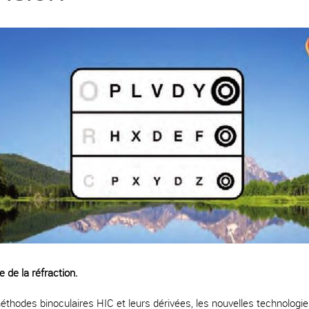
 de la réfraction.
des binoculaires HIC et leurs dérivées, les nouvelles technologies v