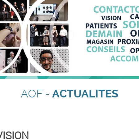
AOF -
ACTUALITES
VISION