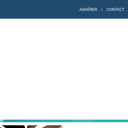
ADHÉRER
|
CONTACT