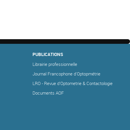
PUBLICATIONS
Librairie professionnelle
Journal Francophone d'Optopmétrie
LRO - Revue d'Optometrie & Contactologie
Documents AOF