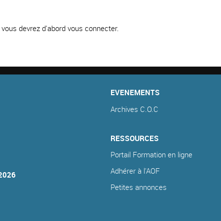
e, vous devrez d'abord vous connecter.
EVENEMENTS
Archives C.O.C
RESSOURCES
Portail Formation en ligne
Adhérer à l'AOF
2026
Petites annonces