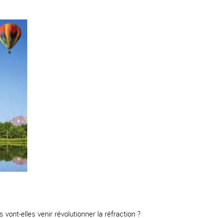
ont-elles venir révolutionner la réfraction ?