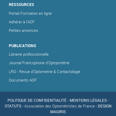
RESSOURCES
Portail Formation en ligne
Adhérer à l'AOF
Petites annonces
PUBLICATIONS
Librairie professionnelle
Journal Francophone d'Optopmétrie
LRO - Revue d'Optometrie & Contactologie
Documents AOF
POLITIQUE DE CONFIDENTIALITÉ
-
MENTIONS LÉGALES
-
STATUTS
- Association des Optométristes de France -
DESIGN
MAGIRIS