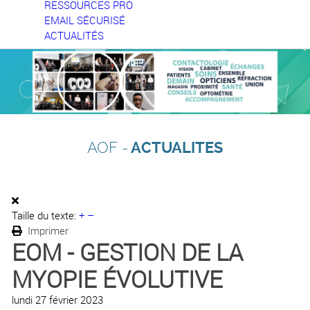
RESSOURCES PRO
EMAIL SÉCURISÉ
ACTUALITÉS
AOF -
ACTUALITES
Taille du texte:
+
–
Imprimer
EOM - GESTION DE LA
MYOPIE ÉVOLUTIVE
lundi 27 février 2023