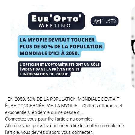
EN 2050, 50% DE LA POPULATION MONDIALE DEVRAIT
ÊTRE CONCERNÉE PAR LA MYOPIE. Chiffres effarants et
exponentiels, épidémie qui ne cesse d...
Connectez-vous pour lire l'article au complet
Afin que vous puissiez continuer à lire le contenu complet de
l'article, vous devrez d'abord vous connecter.