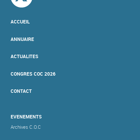
ACCUEIL
ANNUAIRE
ACTUALITES
CONGRES COC 2026
CONTACT
EVENEMENTS
Archives C.O.C