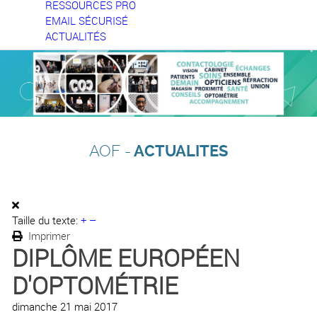
RESSOURCES PRO
EMAIL SÉCURISÉ
ACTUALITÉS
AOF -
ACTUALITES
Taille du texte:
+
–
Imprimer
DIPLÔME EUROPÉEN
D'OPTOMÉTRIE
dimanche 21 mai 2017