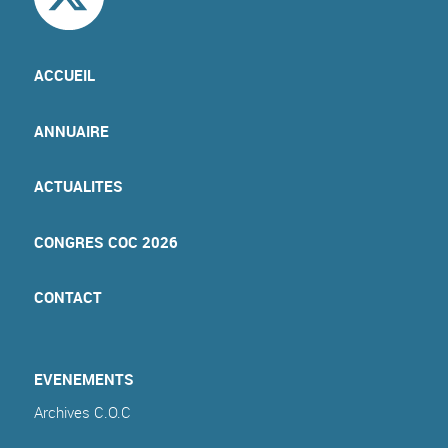
ACCUEIL
ANNUAIRE
ACTUALITES
CONGRES COC 2026
CONTACT
EVENEMENTS
Archives C.O.C