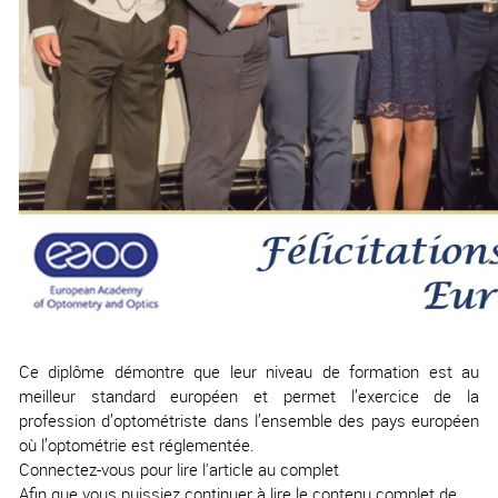
Ce diplôme démontre que leur niveau de formation est au
meilleur standard européen et permet l’exercice de la
profession d’optométriste dans l’ensemble des pays européen
où l’optométrie est réglementée.
Connectez-vous pour lire l'article au complet
Afin que vous puissiez continuer à lire le contenu complet de