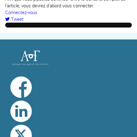
l'article, vous devrez d'abord vous connecter.
Connectez-vous
Tweet
pinterest