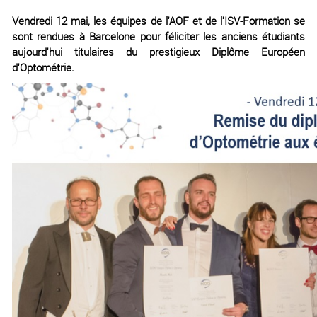
Vendredi 12 mai, les équipes de l'AOF et de l'ISV-Formation se
sont rendues à Barcelone pour féliciter les anciens étudiants
aujourd'hui titulaires du prestigieux Diplôme Européen
d'Optométrie.