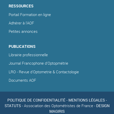
RESSOURCES
Portail Formation en ligne
Adhérer à l'AOF
Petites annonces
PUBLICATIONS
Librairie professionnelle
Journal Francophone d'Optopmétrie
LRO - Revue d'Optometrie & Contactologie
Documents AOF
POLITIQUE DE CONFIDENTIALITÉ
-
MENTIONS LÉGALES
-
STATUTS
- Association des Optométristes de France -
DESIGN
MAGIRIS