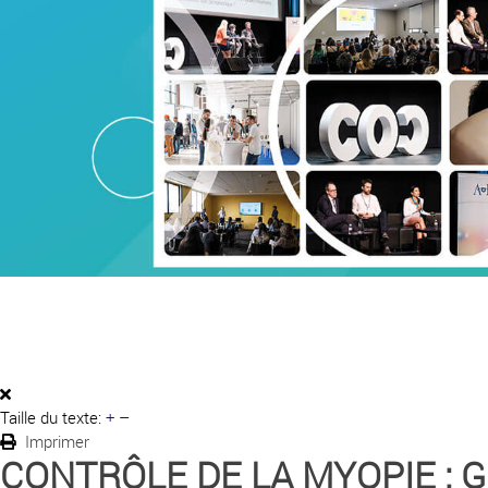
Taille du texte:
+
–
Imprimer
CONTRÔLE DE LA MYOPIE : 