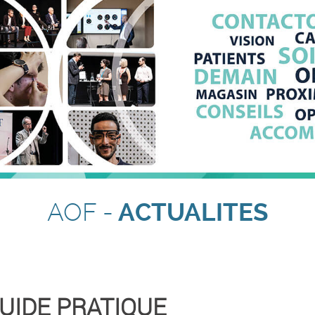
AOF -
ACTUALITES
GUIDE PRATIQUE