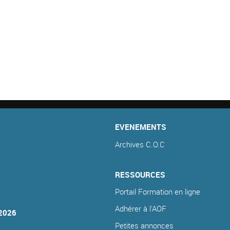
EVENEMENTS
Archives C.O.C
RESSOURCES
Portail Formation en ligne
Adhérer à l'AOF
2026
Petites annonces