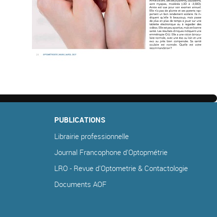
PUBLICATIONS
Librairie professionnelle
Journal Francophone d'Optopmétrie
LRO - Revue d'Optometrie & Contactologie
Documents AOF