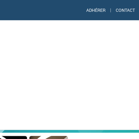
ADHÉRER
|
CONTACT