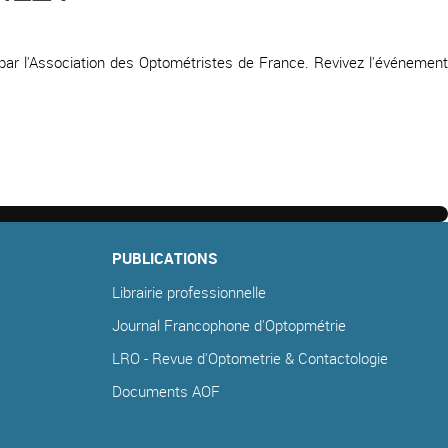
 par l'Association des Optométristes de France. Revivez l'événement
PUBLICATIONS
Librairie professionnelle
Journal Francophone d'Optopmétrie
LRO - Revue d'Optometrie & Contactologie
Documents AOF