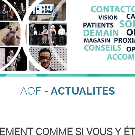
AOF -
ACTUALITES
ÉNEMENT COMME SI VOUS Y ÉTI