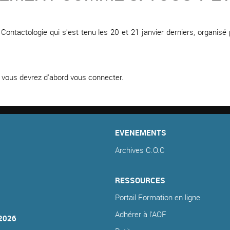
ontactologie qui s'est tenu les 20 et 21 janvier derniers, organisé
e, vous devrez d'abord vous connecter.
EVENEMENTS
Archives C.O.C
RESSOURCES
Portail Formation en ligne
Adhérer à l'AOF
2026