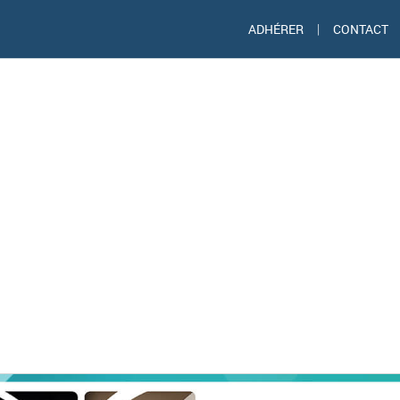
ADHÉRER
|
CONTACT