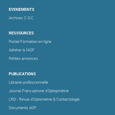
EVENEMENTS
Archives C.O.C
RESSOURCES
Portail Formation en ligne
Adhérer à l'AOF
Petites annonces
PUBLICATIONS
Librairie professionnelle
Journal Francophone d'Optopmétrie
LRO - Revue d'Optometrie & Contactologie
Documents AOF