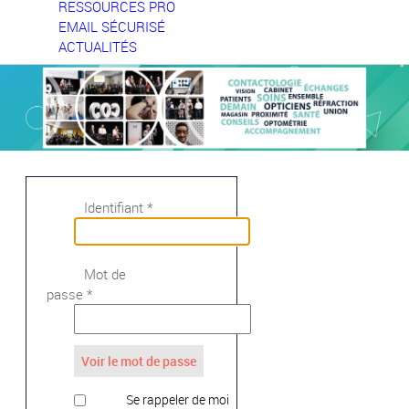
RESSOURCES PRO
EMAIL SÉCURISÉ
ACTUALITÉS
Identifiant
*
Mot de
passe
*
Voir le mot de passe
Se rappeler de moi