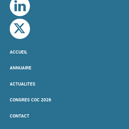
ACCUEIL
ANNUAIRE
ACTUALITES
CONGRES COC 2026
CONTACT