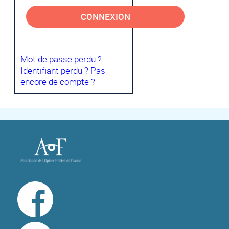
CONNEXION
Mot de passe perdu ?
Identifiant perdu ?
Pas
encore de compte ?