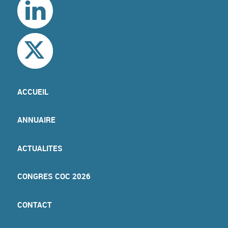
ACCUEIL
ANNUAIRE
ACTUALITES
CONGRES COC 2026
CONTACT