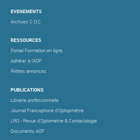
EVENEMENTS
Archives C.O.C
RESSOURCES
Portail Formation en ligne
Adhérer à l'AOF
Petites annonces
PUBLICATIONS
Librairie professionnelle
Journal Francophone d'Optopmétrie
LRO - Revue d'Optometrie & Contactologie
Documents AOF