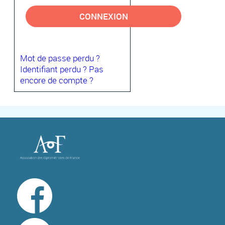
CONNEXION
Mot de passe perdu ?
Identifiant perdu ?
Pas
encore de compte ?