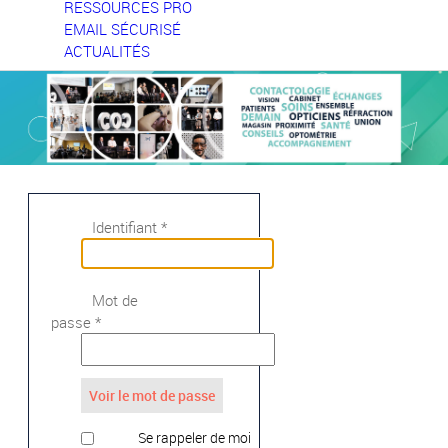
RESSOURCES PRO
EMAIL SÉCURISÉ
ACTUALITÉS
Identifiant
*
Mot de
passe
*
Voir le mot de passe
Se rappeler de moi